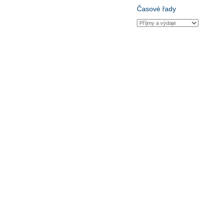
Časové řady